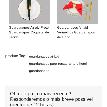
Guardanapos Airlaid Preto
Guardanapos Airlaid
Guardanapos Coquetel de
Vermelhos Guardanapos
Tecido
de Linho
produto Tag:
guardanapos airlaid
guardanapos para restaurante e hotel
guardanapos
Obter o preço mais recente?
Responderemos o mais breve possível
(dentro de 12 horas)