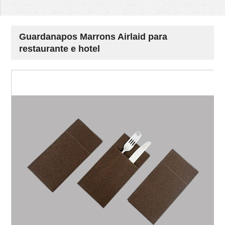
Guardanapos Marrons Airlaid para
restaurante e hotel