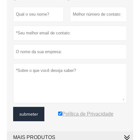
Política de Privacidade
submeter
MAIS PRODUTOS