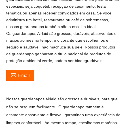
especiais, seja coquetel, recepção de casamento, festa
temática ou apenas receber convidados em casa. Se você
administra um hotel, restaurante ou café de sobremesas,
nossos guardanapos também são a escolha ideal.
Os guardanapos Airlaid são grossos, duráveis, absorventes e
macios ao mesmo tempo, e o corante que escolhemos é
seguro e saudável, não machuca sua pele. Nossos produtos
de guardanapo ganharam o título nacional de produtos de
proteção ambiental verde, podem ser biodegradáveis.

Email
Nossos guardanapos airlaid são grossos e duráveis, para que
não se rasguem facilmente.
O guardanapo também é
altamente absorvente e flexível, garantindo uma experiência de
limpeza confortável.
Ao mesmo tempo, escolhemos matérias-