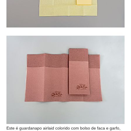
Este é guardanapo airlaid colorido com bolso de faca e garfo,