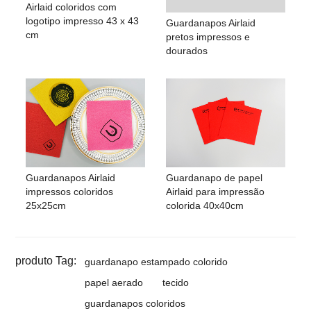
Airlaid coloridos com
logotipo impresso 43 x 43
Guardanapos Airlaid
cm
pretos impressos e
dourados
Guardanapos Airlaid
Guardanapo de papel
impressos coloridos
Airlaid para impressão
25x25cm
colorida 40x40cm
produto Tag:
guardanapo estampado colorido
papel aerado
tecido
guardanapos coloridos