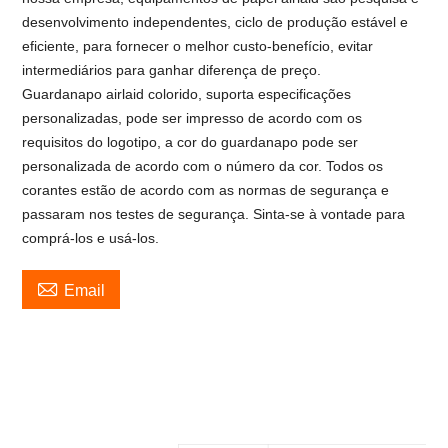
desenvolvimento independentes, ciclo de produção estável e
eficiente, para fornecer o melhor custo-benefício, evitar
intermediários para ganhar diferença de preço.
Guardanapo airlaid colorido, suporta especificações
personalizadas, pode ser impresso de acordo com os
requisitos do logotipo, a cor do guardanapo pode ser
personalizada de acordo com o número da cor. Todos os
corantes estão de acordo com as normas de segurança e
passaram nos testes de segurança. Sinta-se à vontade para
comprá-los e usá-los.

Email