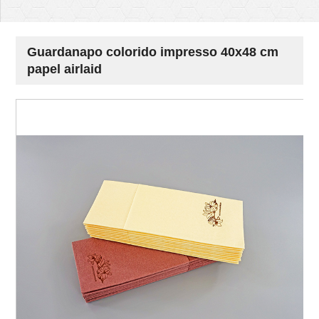
Guardanapo colorido impresso 40x48 cm
papel airlaid