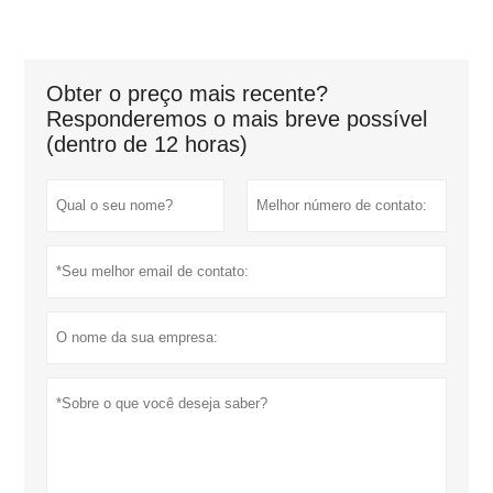
Obter o preço mais recente?
Responderemos o mais breve possível
(dentro de 12 horas)