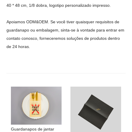
40 * 48 cm, 1/8 dobra, logotipo personalizado impresso.
Apoiamos ODM&OEM.
Se você tiver quaisquer requisitos de
guardanapo ou embalagem, sinta-se à vontade para entrar em
contato conosco, forneceremos soluções de produtos dentro
de 24 horas.
Guardanapos de jantar