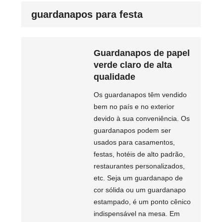
guardanapos para festa
Guardanapos de papel
verde claro de alta
qualidade
Os guardanapos têm vendido
bem no país e no exterior
devido à sua conveniência. Os
guardanapos podem ser
usados ​​para casamentos,
festas, hotéis de alto padrão,
restaurantes personalizados,
etc. Seja um guardanapo de
cor sólida ou um guardanapo
estampado, é um ponto cênico
indispensável na mesa. Em