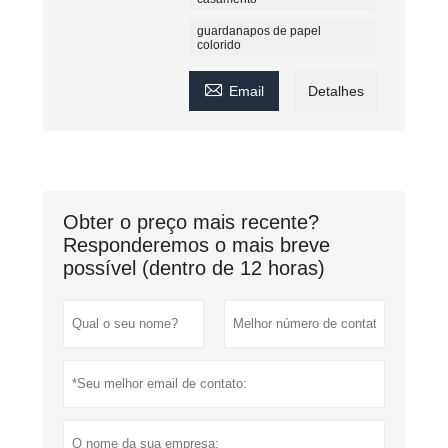
guardanapos de papel
colorido

Email
Detalhes
Obter o preço mais recente?
Responderemos o mais breve
possível (dentro de 12 horas)