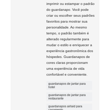
imprimir ou estampar o padrão
do guardanapo. Você pode
criar ou escolher seus padrões
favoritos para mostrar sua
personalidade. Ao mesmo
tempo, o padrão também é
alterado regularmente para
mudar o estilo e enriquecer a
experiência gastronômica dos
hóspedes. Guardanapos de
cores claras proporcionam
uma experiência de vida
confortável e conveniente.
guardanapos de jantar para
hotel
guardanapos de jantar para
restaurante
guardanapos airlaid para
casamento