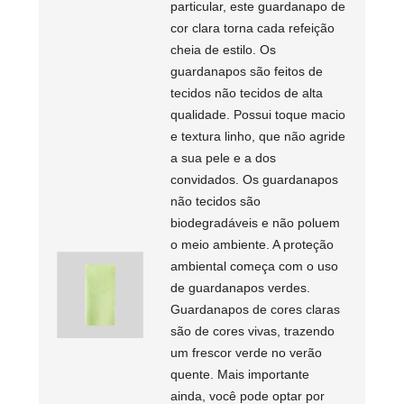
particular, este guardanapo de
cor clara torna cada refeição
cheia de estilo. Os
guardanapos são feitos de
tecidos não tecidos de alta
qualidade. Possui toque macio
e textura linho, que não agride
a sua pele e a dos
convidados. Os guardanapos
não tecidos são
biodegradáveis ​​e não poluem
o meio ambiente. A proteção
ambiental começa com o uso
de guardanapos verdes.
Guardanapos de cores claras
são de cores vivas, trazendo
um frescor verde no verão
quente. Mais importante
ainda, você pode optar por